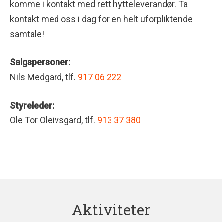
komme i kontakt med rett hytteleverandør. Ta
kontakt med oss i dag for en helt uforpliktende
samtale!
Salgspersoner:
Nils Medgard, tlf.
917 06 222
Styreleder:
Ole Tor Oleivsgard, tlf.
913 37 380
Aktiviteter