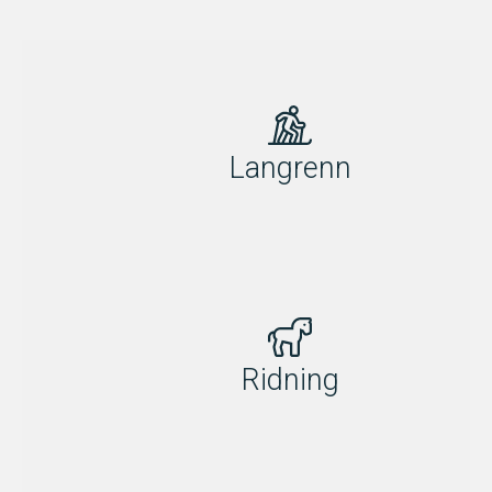
Langrenn
Ridning