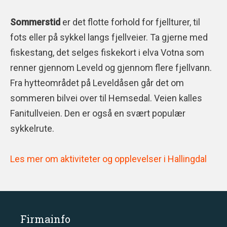
Sommerstid
er det flotte forhold for fjellturer, til
fots eller på sykkel langs fjellveier. Ta gjerne med
fiskestang, det selges fiskekort i elva Votna som
renner gjennom Leveld og gjennom flere fjellvann.
Fra hytteområdet på Leveldåsen går det om
sommeren bilvei over til Hemsedal. Veien kalles
Fanitullveien. Den er også en svært populær
sykkelrute.
Les mer om aktiviteter og opplevelser i Hallingdal
Firmainfo